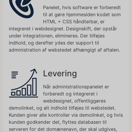
Panelet, hvis software er forberedt
til at gøre hjemmesiden kodet som
HTML + CSS håndterbar, er
integreret i webdesignet. Designskift, der opstår
under integrationen, elimineres. Der tilføjes
indhold, og derefter ydes der support til
administration af webstedet afhængigt af aftalen.
Levering
Når administrationspanelet er
forberedt og integreret i
webdesignet, offentliggøres
demolinket, og alt indhold tilføjes til webstedet.
Kunden giver alle kontroller via demolinket, og hvis
kunden godkender det, flyttes databasen til
serveren for det domænenavn, der skal udgives,