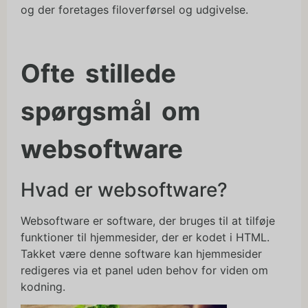
og der foretages filoverførsel og udgivelse.
Ofte stillede
spørgsmål om
websoftware
Hvad er websoftware?
Websoftware er software, der bruges til at tilføje
funktioner til hjemmesider, der er kodet i HTML.
Takket være denne software kan hjemmesider
redigeres via et panel uden behov for viden om
kodning.