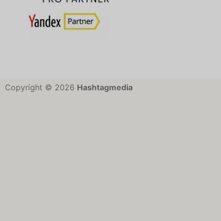
Copyright © 2026
Hashtagmedia