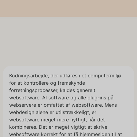
Kodningsarbejde, der udføres i et computermiljø
for at kontrollere og fremskynde
forretningsprocesser, kaldes generelt
websoftware. Al software og alle plug-ins på
webservere er omfattet af websoftware. Mens
webdesign alene er utilstrækkeligt, er
websoftware meget mere nyttigt, når det
kombineres. Det er meget vigtigt at skrive
websoftware korrekt for at få hjemmesiden til at