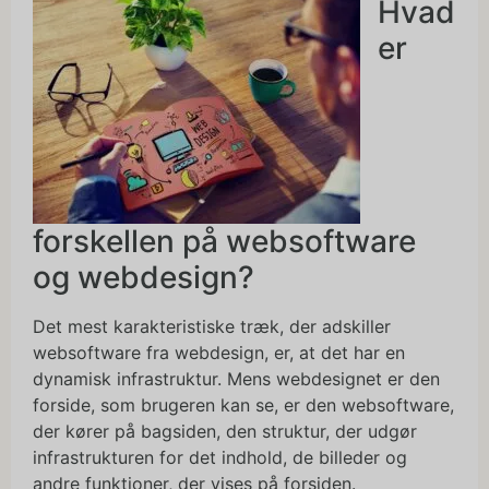
Hvad
er
forskellen på websoftware
og webdesign?
Det mest karakteristiske træk, der adskiller
websoftware fra webdesign, er, at det har en
dynamisk infrastruktur. Mens webdesignet er den
forside, som brugeren kan se, er den websoftware,
der kører på bagsiden, den struktur, der udgør
infrastrukturen for det indhold, de billeder og
andre funktioner, der vises på forsiden.