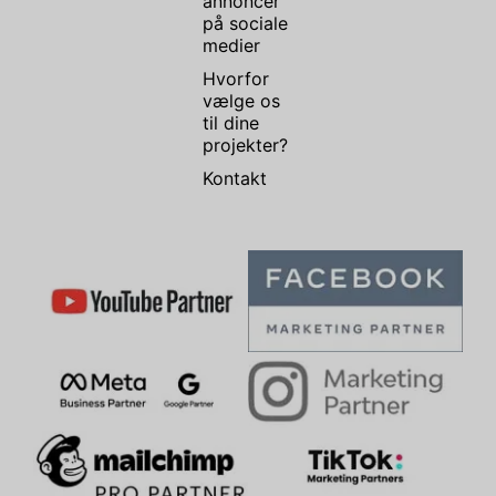
annoncer
på sociale
medier
Hvorfor
vælge os
til dine
projekter?
Kontakt