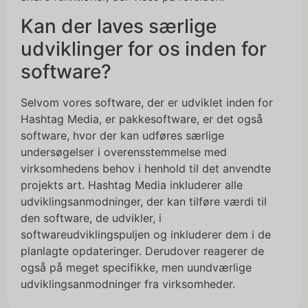
Kan der laves særlige
udviklinger for os inden for
software?
Selvom vores software, der er udviklet inden for
Hashtag Media, er pakkesoftware, er det også
software, hvor der kan udføres særlige
undersøgelser i overensstemmelse med
virksomhedens behov i henhold til det anvendte
projekts art. Hashtag Media inkluderer alle
udviklingsanmodninger, der kan tilføre værdi til
den software, de udvikler, i
softwareudviklingspuljen og inkluderer dem i de
planlagte opdateringer. Derudover reagerer de
også på meget specifikke, men uundværlige
udviklingsanmodninger fra virksomheder.