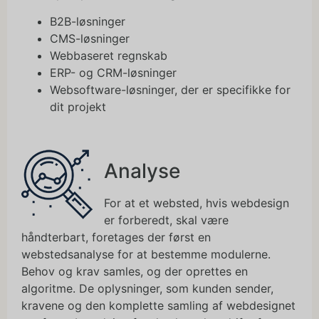
B2B-løsninger
CMS-løsninger
Webbaseret regnskab
ERP- og CRM-løsninger
Websoftware-løsninger, der er specifikke for
dit projekt
Analyse
For at et websted, hvis webdesign
er forberedt, skal være
håndterbart, foretages der først en
webstedsanalyse for at bestemme modulerne.
Behov og krav samles, og der oprettes en
algoritme. De oplysninger, som kunden sender,
kravene og den komplette samling af webdesignet