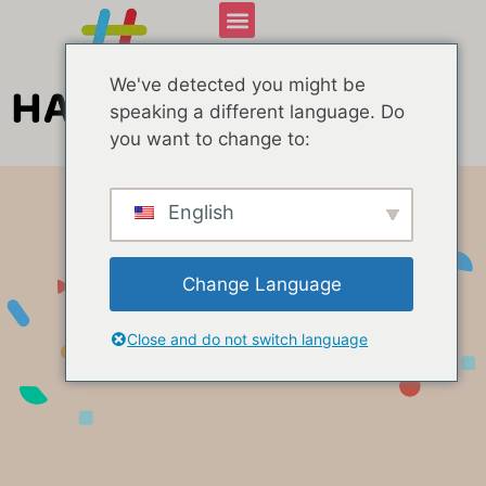
We've detected you might be
speaking a different language. Do
you want to change to:
English
Change Language
Web-software
Close and do not switch language