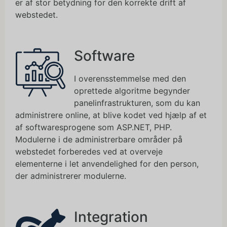
er af stor betydning for den korrekte drift af
webstedet.
Software
I overensstemmelse med den
oprettede algoritme begynder
panelinfrastrukturen, som du kan
administrere online, at blive kodet ved hjælp af et
af softwaresprogene som ASP.NET, PHP.
Modulerne i de administrerbare områder på
webstedet forberedes ved at overveje
elementerne i let anvendelighed for den person,
der administrerer modulerne.
Integration