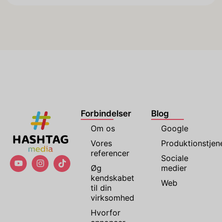
Forbindelser
Blog
Om os
Google
Vores
Produktionstjen
referencer
Sociale
Øg
medier
kendskabet
Web
til din
virksomhed
Hvorfor