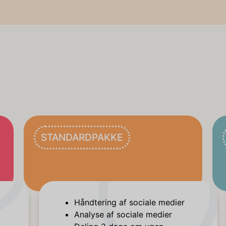
STANDARDPAKKE
Håndtering af sociale medier
Analyse af sociale medier