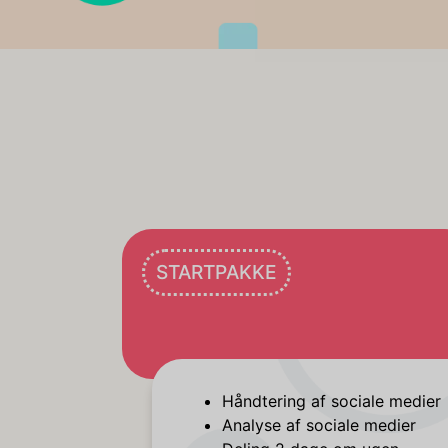
STARTPAKKE
Håndtering af sociale medier
Analyse af sociale medier