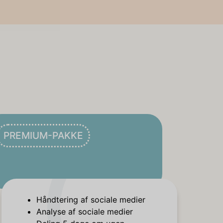
PREMIUM-PAKKE
Håndtering af sociale medier
Analyse af sociale medier