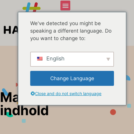
We've detected you might be
speaking a different language. Do
you want to change to:
English
Change Language
Markedsføring af
Close and do not switch language
indhold