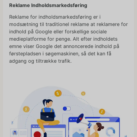
Reklame Indholdsmarkedsføring
Reklame for indholdsmarkedsføring er i
modsætning til traditionel reklame at reklamere for
indhold på Google eller forskellige sociale
medieplatforme for penge. Alt efter indholdets
emne viser Google det annoncerede indhold på
førstepladsen i søgemaskinen, så det kan få
adgang og tiltrække trafik.