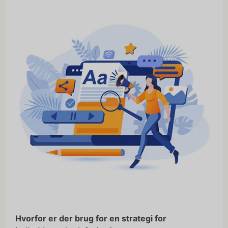
Hvorfor er der brug for en strategi for