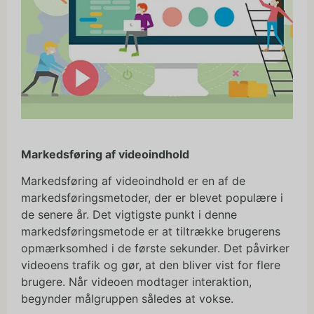
Markedsføring af videoindhold
Markedsføring af videoindhold er en af de
markedsføringsmetoder, der er blevet populære i
de senere år. Det vigtigste punkt i denne
markedsføringsmetode er at tiltrække brugerens
opmærksomhed i de første sekunder. Det påvirker
videoens trafik og gør, at den bliver vist for flere
brugere. Når videoen modtager interaktion,
begynder målgruppen således at vokse.