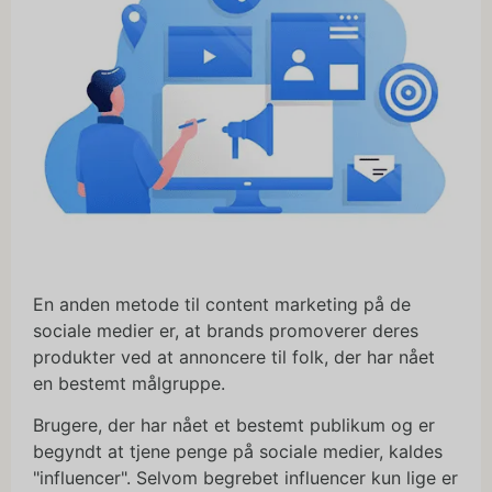
En anden metode til content marketing på de
sociale medier er, at brands promoverer deres
produkter ved at annoncere til folk, der har nået
en bestemt målgruppe.
Brugere, der har nået et bestemt publikum og er
begyndt at tjene penge på sociale medier, kaldes
"influencer". Selvom begrebet influencer kun lige er