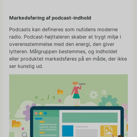
Markedsføring af podcast-indhold
Podcasts kan defineres som nutidens moderne
radio. Podcast-højttaleren skaber et trygt miljø i
overensstemmelse med den energi, den giver
lytteren. Målgruppen bestemmes, og indholdet
eller produktet markedsføres på en måde, der ikke
ser kunstig ud.