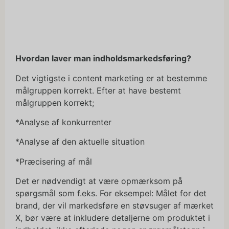
Hvordan laver man indholdsmarkedsføring?
Det vigtigste i content marketing er at bestemme
målgruppen korrekt. Efter at have bestemt
målgruppen korrekt;
*Analyse af konkurrenter
*Analyse af den aktuelle situation
*Præcisering af mål
Det er nødvendigt at være opmærksom på
spørgsmål som f.eks. For eksempel: Målet for det
brand, der vil markedsføre en støvsuger af mærket
X, bør være at inkludere detaljerne om produktet i