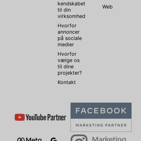
kendskabet
Web
til din
virksomhed
Hvorfor
annoncer
på sociale
medier
Hvorfor
vælge os
til dine
projekter?
Kontakt