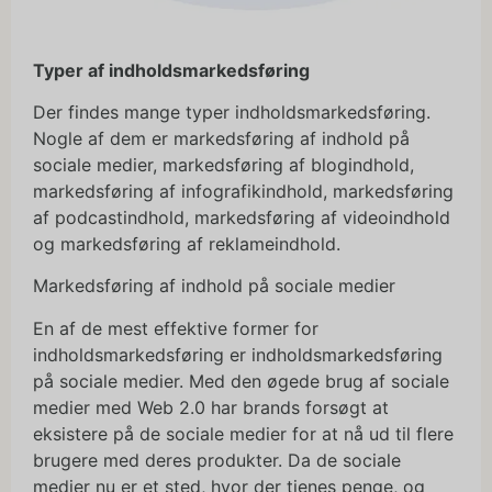
Typer af indholdsmarkedsføring
Der findes mange typer indholdsmarkedsføring.
Nogle af dem er markedsføring af indhold på
sociale medier, markedsføring af blogindhold,
markedsføring af infografikindhold, markedsføring
af podcastindhold, markedsføring af videoindhold
og markedsføring af reklameindhold.
Markedsføring af indhold på sociale medier
En af de mest effektive former for
indholdsmarkedsføring er indholdsmarkedsføring
på sociale medier. Med den øgede brug af sociale
medier med Web 2.0 har brands forsøgt at
eksistere på de sociale medier for at nå ud til flere
brugere med deres produkter. Da de sociale
medier nu er et sted, hvor der tjenes penge, og