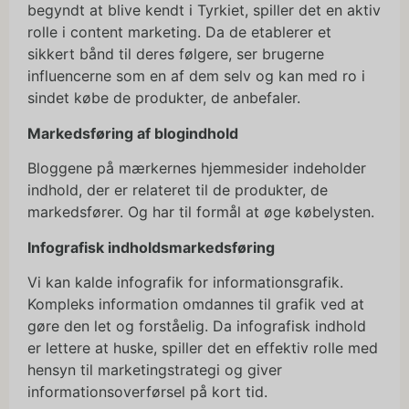
begyndt at blive kendt i Tyrkiet, spiller det en aktiv
rolle i content marketing. Da de etablerer et
sikkert bånd til deres følgere, ser brugerne
influencerne som en af dem selv og kan med ro i
sindet købe de produkter, de anbefaler.
Markedsføring af blogindhold
Bloggene på mærkernes hjemmesider indeholder
indhold, der er relateret til de produkter, de
markedsfører. Og har til formål at øge købelysten.
Infografisk indholdsmarkedsføring
Vi kan kalde infografik for informationsgrafik.
Kompleks information omdannes til grafik ved at
gøre den let og forståelig. Da infografisk indhold
er lettere at huske, spiller det en effektiv rolle med
hensyn til marketingstrategi og giver
informationsoverførsel på kort tid.