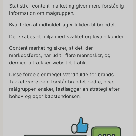
Statistik i content marketing giver mere forståelig
information om målgruppen.
Kvaliteten af indholdet øger tilliden til brandet.
Der skabes et miljø med kvalitet og loyale kunder.
Content marketing sikrer, at det, der
markedsføres, når ud til flere mennesker, og
dermed tiltrækker websitet trafik.
Disse fordele er meget værdifulde for brands.
Takket være dem forstår brandet bedre, hvad
målgruppen ønsker, fastlægger en strategi efter
behov og øger købstendensen.