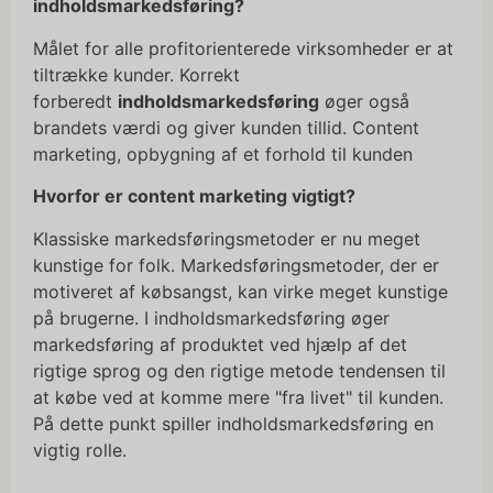
indholdsmarkedsføring?
Målet for alle profitorienterede virksomheder er at
tiltrække kunder. Korrekt
forberedt
indholdsmarkedsføring
øger også
brandets værdi og giver kunden tillid. Content
marketing, opbygning af et forhold til kunden
Hvorfor er content marketing vigtigt?
Klassiske markedsføringsmetoder er nu meget
kunstige for folk. Markedsføringsmetoder, der er
motiveret af købsangst, kan virke meget kunstige
på brugerne. I indholdsmarkedsføring øger
markedsføring af produktet ved hjælp af det
rigtige sprog og den rigtige metode tendensen til
at købe ved at komme mere "fra livet" til kunden.
På dette punkt spiller indholdsmarkedsføring en
vigtig rolle.