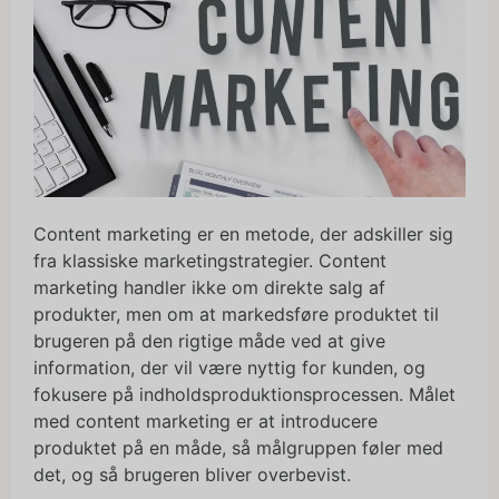
Content marketing er en metode, der adskiller sig
fra klassiske marketingstrategier. Content
marketing handler ikke om direkte salg af
produkter, men om at markedsføre produktet til
brugeren på den rigtige måde ved at give
information, der vil være nyttig for kunden, og
fokusere på indholdsproduktionsprocessen. Målet
med content marketing er at introducere
produktet på en måde, så målgruppen føler med
det, og så brugeren bliver overbevist.