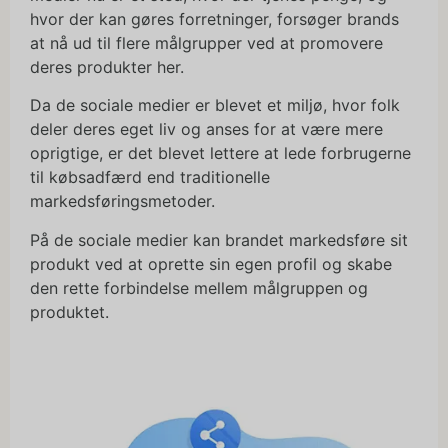
hvor der kan gøres forretninger, forsøger brands
at nå ud til flere målgrupper ved at promovere
deres produkter her.
Da de sociale medier er blevet et miljø, hvor folk
deler deres eget liv og anses for at være mere
oprigtige, er det blevet lettere at lede forbrugerne
til købsadfærd end traditionelle
markedsføringsmetoder.
På de sociale medier kan brandet markedsføre sit
produkt ved at oprette sin egen profil og skabe
den rette forbindelse mellem målgruppen og
produktet.