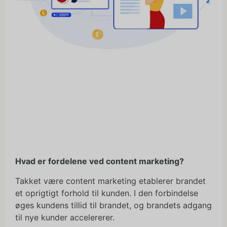
Hvad er fordelene ved content marketing?
Takket være content marketing etablerer brandet
et oprigtigt forhold til kunden. I den forbindelse
øges kundens tillid til brandet, og brandets adgang
til nye kunder accelererer.