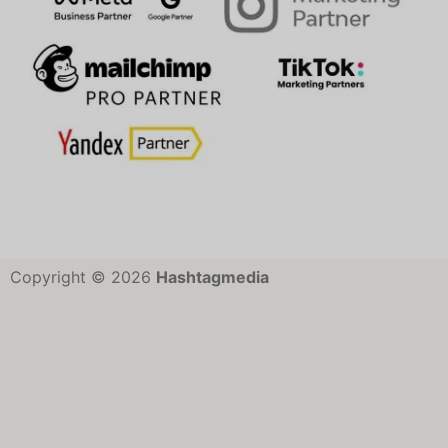
Copyright © 2026
Hashtagmedia