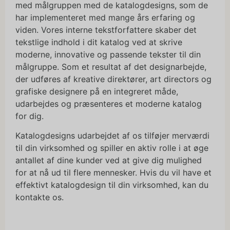
med målgruppen med de katalogdesigns, som de
har implementeret med mange års erfaring og
viden. Vores interne tekstforfattere skaber det
tekstlige indhold i dit katalog ved at skrive
moderne, innovative og passende tekster til din
målgruppe. Som et resultat af det designarbejde,
der udføres af kreative direktører, art directors og
grafiske designere på en integreret måde,
udarbejdes og præsenteres et moderne katalog
for dig.
Katalogdesigns udarbejdet af os tilføjer merværdi
til din virksomhed og spiller en aktiv rolle i at øge
antallet af dine kunder ved at give dig mulighed
for at nå ud til flere mennesker. Hvis du vil have et
effektivt katalogdesign til din virksomhed, kan du
kontakte os.