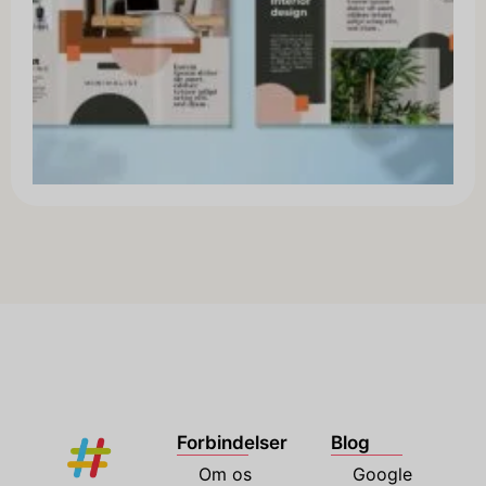
Forbindelser
Blog
Om os
Google