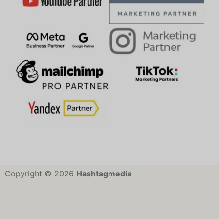
Copyright © 2026
Hashtagmedia