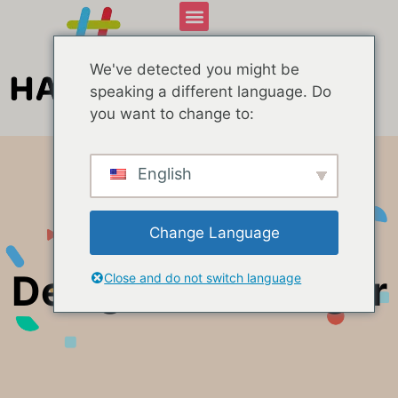
We've detected you might be
speaking a different language. Do
you want to change to:
English
Change Language
Design af kataloger
Close and do not switch language