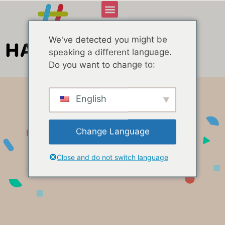
We've detected you might be
speaking a different language.
Do you want to change to:
English
Change Language
Software web
Close and do not switch language