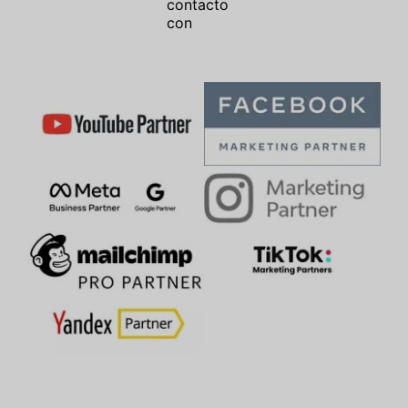
contacto
con