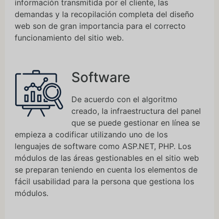
información transmitida por el cliente, las
demandas y la recopilación completa del diseño
web son de gran importancia para el correcto
funcionamiento del sitio web.
Software
De acuerdo con el algoritmo
creado, la infraestructura del panel
que se puede gestionar en línea se
empieza a codificar utilizando uno de los
lenguajes de software como ASP.NET, PHP. Los
módulos de las áreas gestionables en el sitio web
se preparan teniendo en cuenta los elementos de
fácil usabilidad para la persona que gestiona los
módulos.