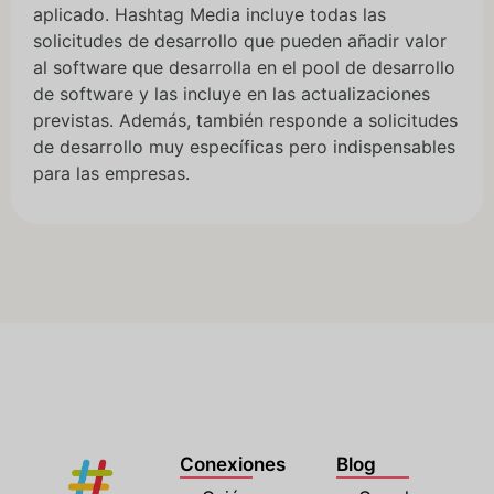
aplicado. Hashtag Media incluye todas las
solicitudes de desarrollo que pueden añadir valor
al software que desarrolla en el pool de desarrollo
de software y las incluye en las actualizaciones
previstas. Además, también responde a solicitudes
de desarrollo muy específicas pero indispensables
para las empresas.
Conexiones
Blog