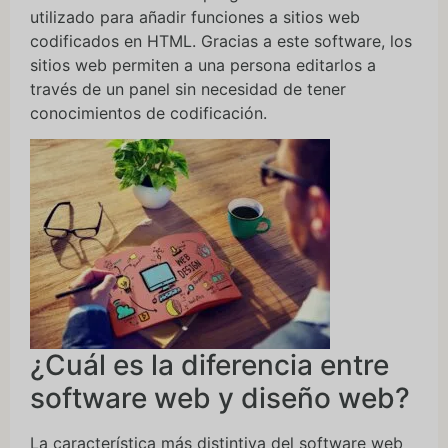
utilizado para añadir funciones a sitios web
codificados en HTML. Gracias a este software, los
sitios web permiten a una persona editarlos a
través de un panel sin necesidad de tener
conocimientos de codificación.
¿Cuál es la diferencia entre
software web y diseño web?
La característica más distintiva del software web