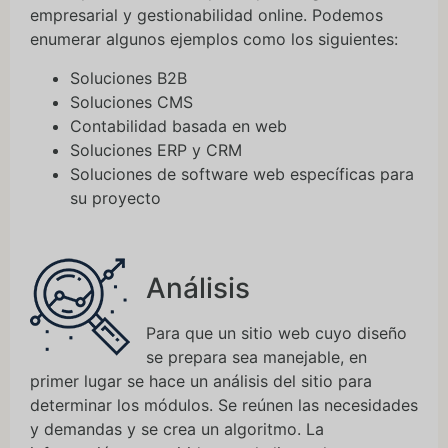
empresarial y gestionabilidad online. Podemos
enumerar algunos ejemplos como los siguientes:
Soluciones B2B
Soluciones CMS
Contabilidad basada en web
Soluciones ERP y CRM
Soluciones de software web específicas para
su proyecto
Análisis
Para que un sitio web cuyo diseño
se prepara sea manejable, en
primer lugar se hace un análisis del sitio para
determinar los módulos. Se reúnen las necesidades
y demandas y se crea un algoritmo. La