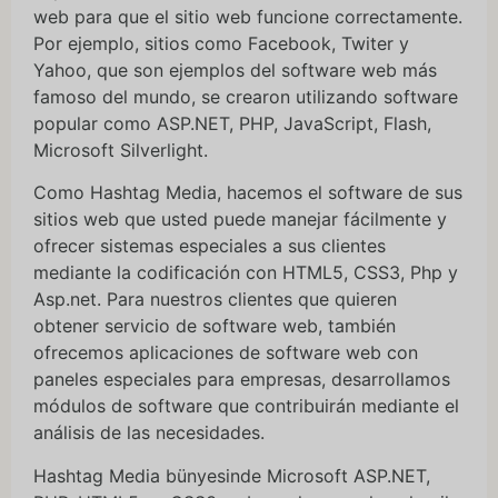
web para que el sitio web funcione correctamente.
Por ejemplo, sitios como Facebook, Twiter y
Yahoo, que son ejemplos del software web más
famoso del mundo, se crearon utilizando software
popular como ASP.NET, PHP, JavaScript, Flash,
Microsoft Silverlight.
Como Hashtag Media, hacemos el software de sus
sitios web que usted puede manejar fácilmente y
ofrecer sistemas especiales a sus clientes
mediante la codificación con HTML5, CSS3, Php y
Asp.net. Para nuestros clientes que quieren
obtener servicio de software web, también
ofrecemos aplicaciones de software web con
paneles especiales para empresas, desarrollamos
módulos de software que contribuirán mediante el
análisis de las necesidades.
Hashtag Media bünyesinde Microsoft ASP.NET,