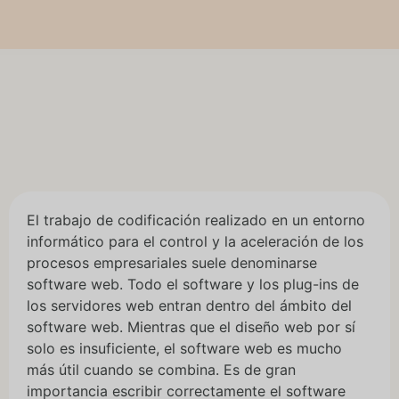
El trabajo de codificación realizado en un entorno
informático para el control y la aceleración de los
procesos empresariales suele denominarse
software web. Todo el software y los plug-ins de
los servidores web entran dentro del ámbito del
software web. Mientras que el diseño web por sí
solo es insuficiente, el software web es mucho
más útil cuando se combina. Es de gran
importancia escribir correctamente el software