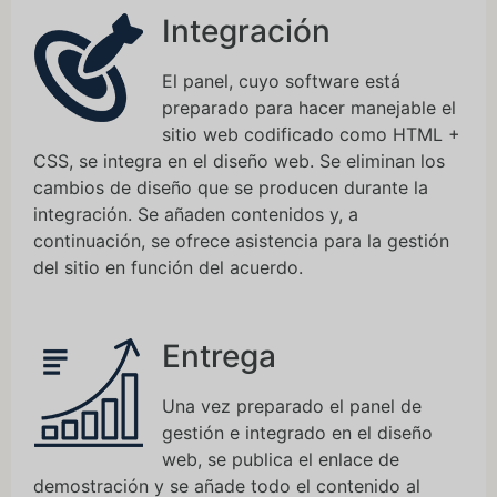
Integración
El panel, cuyo software está
preparado para hacer manejable el
sitio web codificado como HTML +
CSS, se integra en el diseño web. Se eliminan los
cambios de diseño que se producen durante la
integración. Se añaden contenidos y, a
continuación, se ofrece asistencia para la gestión
del sitio en función del acuerdo.
Entrega
Una vez preparado el panel de
gestión e integrado en el diseño
web, se publica el enlace de
demostración y se añade todo el contenido al