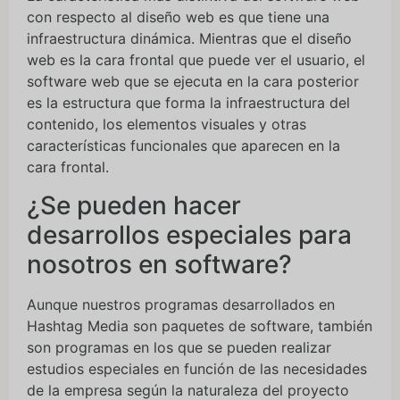
con respecto al diseño web es que tiene una
infraestructura dinámica. Mientras que el diseño
web es la cara frontal que puede ver el usuario, el
software web que se ejecuta en la cara posterior
es la estructura que forma la infraestructura del
contenido, los elementos visuales y otras
características funcionales que aparecen en la
cara frontal.
¿Se pueden hacer
desarrollos especiales para
nosotros en software?
Aunque nuestros programas desarrollados en
Hashtag Media son paquetes de software, también
son programas en los que se pueden realizar
estudios especiales en función de las necesidades
de la empresa según la naturaleza del proyecto