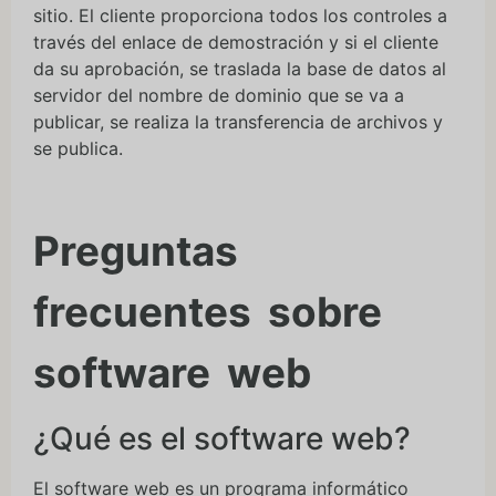
sitio. El cliente proporciona todos los controles a
través del enlace de demostración y si el cliente
da su aprobación, se traslada la base de datos al
servidor del nombre de dominio que se va a
publicar, se realiza la transferencia de archivos y
se publica.
Preguntas
frecuentes sobre
software web
¿Qué es el software web?
El software web es un programa informático