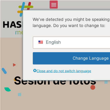
We've detected you might be speaking 
language. Do you want to change to:
English
Change Language
Close and do not switch language
Sesión de fotos