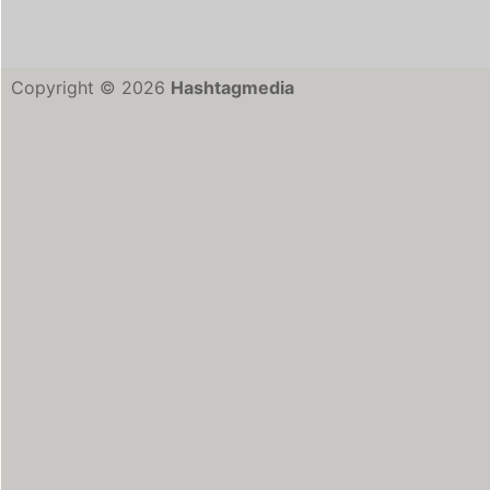
Copyright © 2026
Hashtagmedia