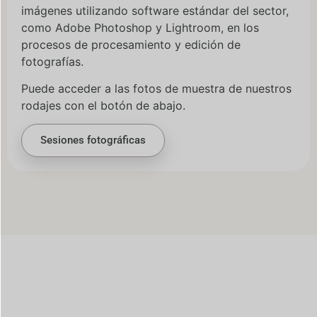
imágenes utilizando software estándar del sector,
como Adobe Photoshop y Lightroom, en los
procesos de procesamiento y edición de
fotografías.
Puede acceder a las fotos de muestra de nuestros
rodajes con el botón de abajo.
Sesiones fotográficas