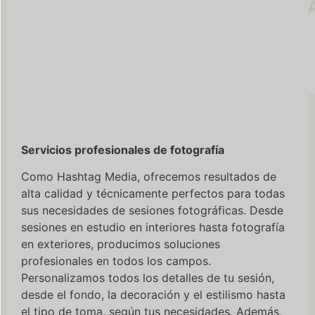
Servicios profesionales de fotografía
Como Hashtag Media, ofrecemos resultados de
alta calidad y técnicamente perfectos para todas
sus necesidades de sesiones fotográficas. Desde
sesiones en estudio en interiores hasta fotografía
en exteriores, producimos soluciones
profesionales en todos los campos.
Personalizamos todos los detalles de tu sesión,
desde el fondo, la decoración y el estilismo hasta
el tipo de toma, según tus necesidades. Además,