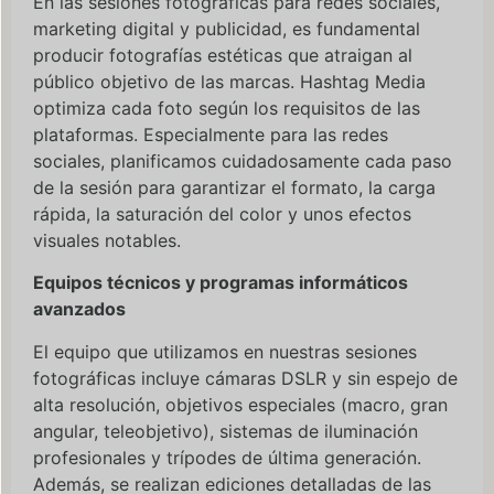
En las sesiones fotográficas para redes sociales,
marketing digital y publicidad, es fundamental
producir fotografías estéticas que atraigan al
público objetivo de las marcas. Hashtag Media
optimiza cada foto según los requisitos de las
plataformas. Especialmente para las redes
sociales, planificamos cuidadosamente cada paso
de la sesión para garantizar el formato, la carga
rápida, la saturación del color y unos efectos
visuales notables.
Equipos técnicos y programas informáticos
avanzados
El equipo que utilizamos en nuestras sesiones
fotográficas incluye cámaras DSLR y sin espejo de
alta resolución, objetivos especiales (macro, gran
angular, teleobjetivo), sistemas de iluminación
profesionales y trípodes de última generación.
Además, se realizan ediciones detalladas de las