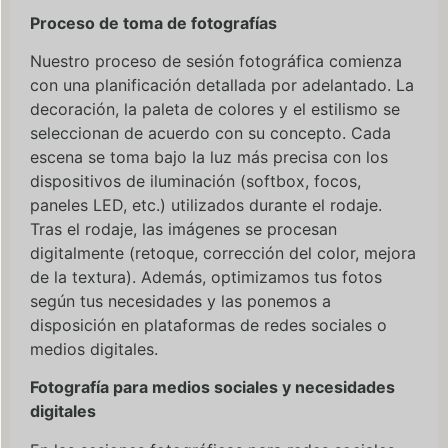
Proceso de toma de fotografías
Nuestro proceso de sesión fotográfica comienza
con una planificación detallada por adelantado. La
decoración, la paleta de colores y el estilismo se
seleccionan de acuerdo con su concepto. Cada
escena se toma bajo la luz más precisa con los
dispositivos de iluminación (softbox, focos,
paneles LED, etc.) utilizados durante el rodaje.
Tras el rodaje, las imágenes se procesan
digitalmente (retoque, corrección del color, mejora
de la textura). Además, optimizamos tus fotos
según tus necesidades y las ponemos a
disposición en plataformas de redes sociales o
medios digitales.
Fotografía para medios sociales y necesidades
digitales