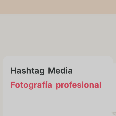
Hashtag Media
Fotografía profesional