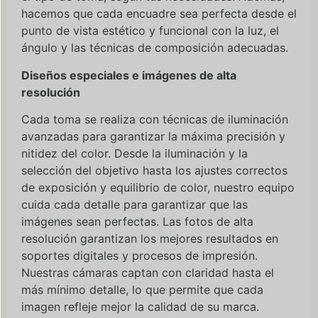
hacemos que cada encuadre sea perfecta desde el
punto de vista estético y funcional con la luz, el
ángulo y las técnicas de composición adecuadas.
Diseños especiales e imágenes de alta
resolución
Cada toma se realiza con técnicas de iluminación
avanzadas para garantizar la máxima precisión y
nitidez del color. Desde la iluminación y la
selección del objetivo hasta los ajustes correctos
de exposición y equilibrio de color, nuestro equipo
cuida cada detalle para garantizar que las
imágenes sean perfectas. Las fotos de alta
resolución garantizan los mejores resultados en
soportes digitales y procesos de impresión.
Nuestras cámaras captan con claridad hasta el
más mínimo detalle, lo que permite que cada
imagen refleje mejor la calidad de su marca.