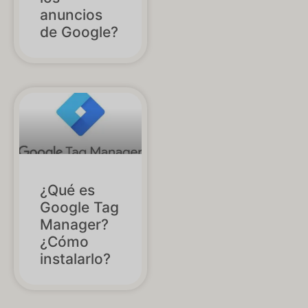
anuncios
de Google?
¿Qué es
Google Tag
Manager?
¿Cómo
instalarlo?