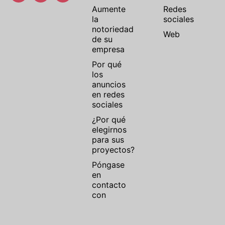
Aumente
Redes
la
sociales
notoriedad
Web
de su
empresa
Por qué
los
anuncios
en redes
sociales
¿Por qué
elegirnos
para sus
proyectos?
Póngase
en
contacto
con