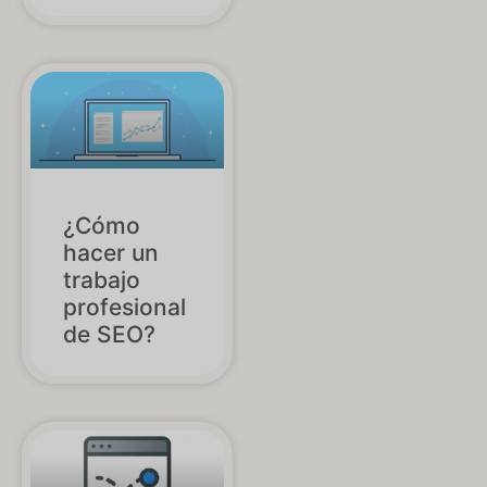
¿Cómo
hacer un
trabajo
profesional
de SEO?