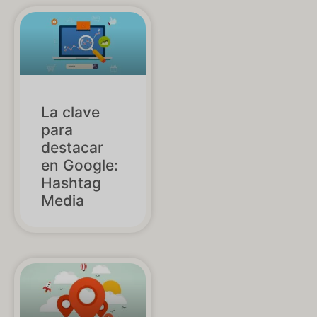
La clave
para
destacar
en Google:
Hashtag
Media