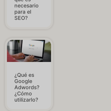
necesario
para el
SEO?
¿Qué es
Google
Adwords?
¿Cómo
utilizarlo?