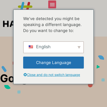
We've detected you might be
speaking a different language.
Do you want to change to:
English
Change Language
Google
Close and do not switch language