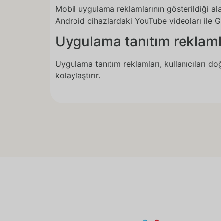
Mobil uygulama reklamlarının gösterildiği ala
Android cihazlardaki YouTube videoları ile G
Uygulama tanıtım reklamlar
Uygulama tanıtım reklamları, kullanıcıları d
kolaylaştırır.