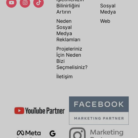
Bilinirliğini
Sosyal
Artırın
Medya
Neden
Web
Sosyal
Medya
Reklamları
Projeleriniz
İçin Neden
Bizi
Seçmelisiniz?
İletişim