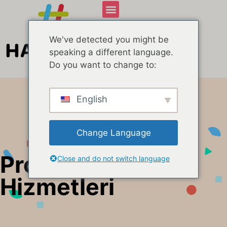
We've detected you might be
speaking a different language.
Do you want to change to:
English
Change Language
Prodüksiyon
Close and do not switch language
Hizmetleri