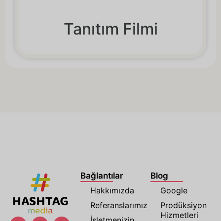
Tanıtım Filmi
Bağlantılar
Blog
Hakkımızda
Google
Referanslarımız
Prodüksiyon
Hizmetleri
İşletmenizin