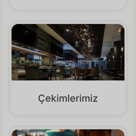
Çekimlerimiz