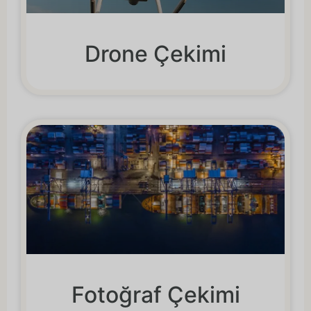
Drone Çekimi
Fotoğraf Çekimi