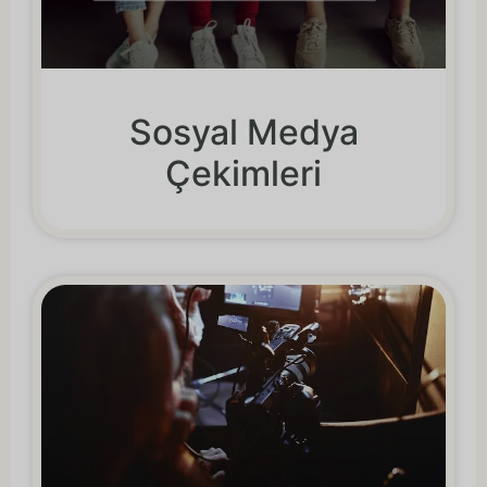
Sosyal Medya
Çekimleri