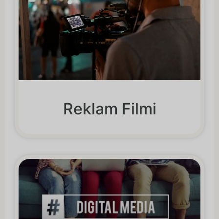
Reklam Filmi