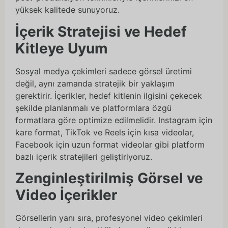
yüksek kalitede sunuyoruz.
İçerik Stratejisi ve Hedef
Kitleye Uyum
Sosyal medya çekimleri sadece görsel üretimi
değil, aynı zamanda stratejik bir yaklaşım
gerektirir. İçerikler, hedef kitlenin ilgisini çekecek
şekilde planlanmalı ve platformlara özgü
formatlara göre optimize edilmelidir. Instagram için
kare format, TikTok ve Reels için kısa videolar,
Facebook için uzun format videolar gibi platform
bazlı içerik stratejileri geliştiriyoruz.
Zenginleştirilmiş Görsel ve
Video İçerikler
Görsellerin yanı sıra, profesyonel video çekimleri