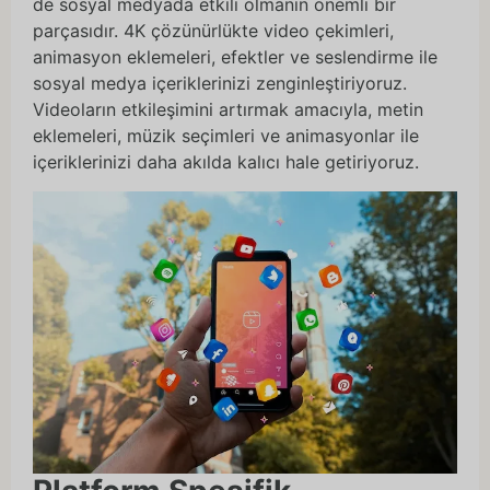
de sosyal medyada etkili olmanın önemli bir
parçasıdır. 4K çözünürlükte video çekimleri,
animasyon eklemeleri, efektler ve seslendirme ile
sosyal medya içeriklerinizi zenginleştiriyoruz.
Videoların etkileşimini artırmak amacıyla, metin
eklemeleri, müzik seçimleri ve animasyonlar ile
içeriklerinizi daha akılda kalıcı hale getiriyoruz.