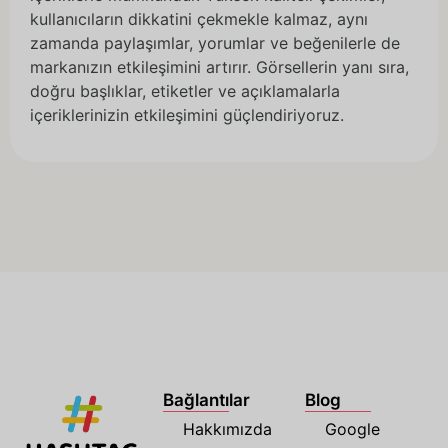
kullanıcıların dikkatini çekmekle kalmaz, aynı
zamanda paylaşımlar, yorumlar ve beğenilerle de
markanızın etkileşimini artırır. Görsellerin yanı sıra,
doğru başlıklar, etiketler ve açıklamalarla
içeriklerinizin etkileşimini güçlendiriyoruz.
Bağlantılar
Blog
Hakkımızda
Google