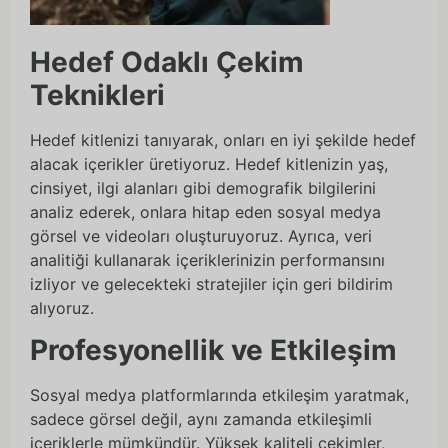
Hedef Odaklı Çekim
Teknikleri
Hedef kitlenizi tanıyarak, onları en iyi şekilde hedef
alacak içerikler üretiyoruz. Hedef kitlenizin yaş,
cinsiyet, ilgi alanları gibi demografik bilgilerini
analiz ederek, onlara hitap eden sosyal medya
görsel ve videoları oluşturuyoruz. Ayrıca, veri
analitiği kullanarak içeriklerinizin performansını
izliyor ve gelecekteki stratejiler için geri bildirim
alıyoruz.
Profesyonellik ve Etkileşim
Sosyal medya platformlarında etkileşim yaratmak,
sadece görsel değil, aynı zamanda etkileşimli
içeriklerle mümkündür. Yüksek kaliteli çekimler,