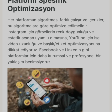
Platform Spesifik
Optimizasyon
Her platformun algoritması farklı çalışır ve içerikler,
bu algoritmalara göre optimize edilmelidir.
Instagram için görsellerin renk doygunluğu ve
estetik açıdan uyumlu olmasına, YouTube için ise
video uzunluğu ve başlık/etiket optimizasyonuna
dikkat ediyoruz. Facebook ve LinkedIn gibi
platformlar için daha kurumsal ve profesyonel bir
yaklaşım benimsiyoruz.