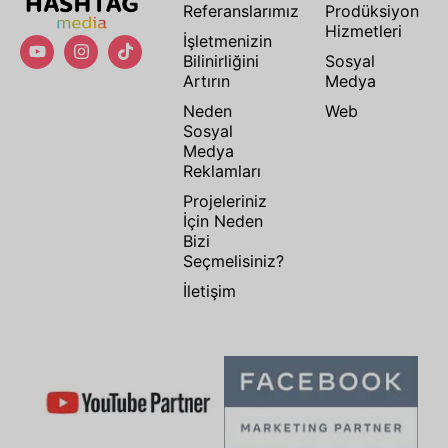
Referanslarımız
Prodüksiyon
Hizmetleri
İşletmenizin
Bilinirliğini
Sosyal
Artırın
Medya
Neden
Web
Sosyal
Medya
Reklamları
Projeleriniz
İçin Neden
Bizi
Seçmelisiniz?
İletişim