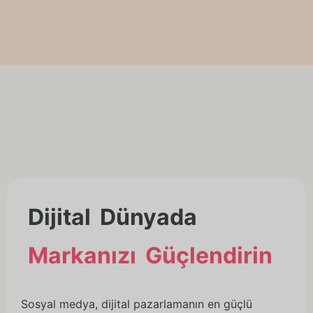
Dijital Dünyada
Markanızı Güçlendirin
Sosyal medya, dijital pazarlamanın en güçlü