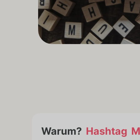
Warum?
Hashtag 