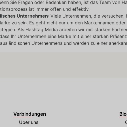
Wenn Sie Fragen oder Bedenken haben, ist das Team von Ha
ionsprozess ist immer offen und effektiv.
ndisches Unternehmen
: Viele Unternehmen, die versuchen,
Marke zu sein. Es geht nicht nur um den Markennamen oder 
tegien. Als Hashtag Media arbeiten wir mit starken Partne
 dass Ihr Unternehmen eine Marke mit einer starken Präsenz
s ausländischen Unternehmens und werden zu einer anerkan
Verbindungen
Blo
Über uns