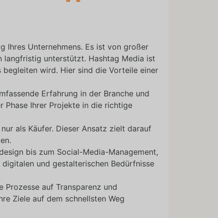
olg Ihres Unternehmens. Es ist von großer
 langfristig unterstützt. Hashtag Media ist
s begleiten wird.
Hier sind die Vorteile einer
umfassende Erfahrung in der Branche und
 Phase Ihrer Projekte in die richtige
nur als Käufer. Dieser Ansatz zielt darauf
en.
Webdesign bis zum Social-Media-Management,
 digitalen und gestalterischen Bedürfnisse
le Prozesse auf Transparenz und
Ihre Ziele auf dem schnellsten Weg