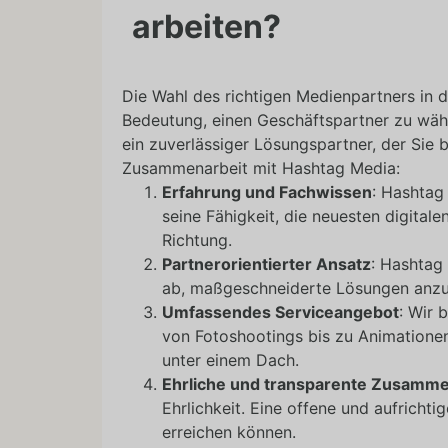
arbeiten?
Die Wahl des richtigen Medienpartners in d
Bedeutung, einen Geschäftspartner zu wähle
ein zuverlässiger Lösungspartner, der Sie 
Zusammenarbeit mit Hashtag Media:
Erfahrung und Fachwissen
: Hashtag
seine Fähigkeit, die neuesten digitale
Richtung.
Partnerorientierter Ansatz
: Hashtag 
ab, maßgeschneiderte Lösungen anzub
Umfassendes Serviceangebot
: Wir 
von Fotoshootings bis zu Animationen,
unter einem Dach.
Ehrliche und transparente Zusamme
Ehrlichkeit. Eine offene und aufricht
erreichen können.