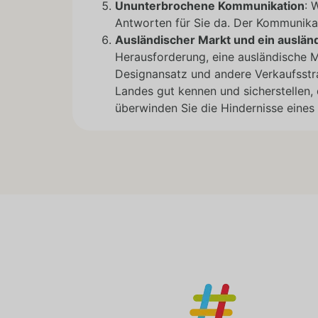
Ununterbrochene Kommunikation
: 
Antworten für Sie da. Der Kommunikat
Ausländischer Markt und ein auslä
Herausforderung, eine ausländische 
Designansatz und andere Verkaufsstra
Landes gut kennen und sicherstellen,
überwinden Sie die Hindernisse eine