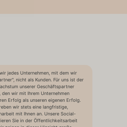
wir jedes Unternehmen, mit dem wir
tner", nicht als Kunden. Für uns ist der
Wachstum unserer Geschäftspartner
tt, den wir mit Ihrem Unternehmen
ren Erfolg als unseren eigenen Erfolg.
eben wir stets eine langfristige,
rbeit mit Ihnen an. Unsere Social-
ren Sie in der Öffentlichkeitsarbeit